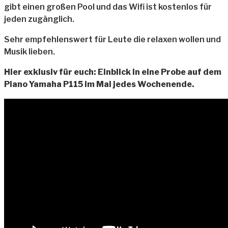
gibt einen großen Pool und das Wifi ist kostenlos für
jeden zugänglich.
Sehr empfehlenswert für Leute die relaxen wollen und
Musik lieben.
Hier exklusiv für euch: Einblick in eine Probe auf dem
Piano Yamaha P115 im Mai jedes Wochenende.