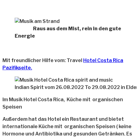
Raus aus dem Mist, rein in den gute
Energie
Mit freundlicher Hilfe vom: Travel
Hotel Costa Rica
Pazifikseite.
Indian Spirit vom 26.08.2022 To 29.08.2022 in Elde
Im Musik Hotel Costa Rica, Küche mit organischen
Speisen
Außerdem hat das Hotel ein Restaurant und bietet
internationale Küche mit organischen Speisen ( keine
Hormone und Antibiotika und gesunden Getränken. Es