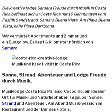
Die kreative lodge Samara Freude durch Musik in Costa
Rica befindet sich in Costa Rica nur 10 Gehminuten vom
Pazifik Sandstrand Samara Buena Vista. Am Playa Buena
Vista, nahe Playa Barrigona.
Wir vermietet Apartments und Zimmer und
ein Bungalow. Es liegt 6 Kilometer nördlich von
Samara
.
Musik und Kreativität in Costa Rica
Sonne, Strand, Abenteuer und Lodge Freude
durch Musik.
Musiklodge Costa Rica Paraíso Cocodrilo, ein idealer
Ort für Musik- und Naturliebhaber. Tagsüber Sonne,
Strand
und Abenteuer. Am Abend Musik-Session im
Restaurant und der Bar des Hotels.