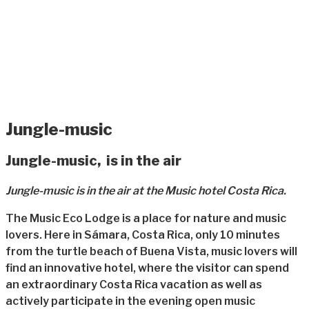
Jungle-music
Jungle-music, is in the air
Jungle-music is in the air at the Music hotel Costa Rica.
The Music Eco Lodge is a place for nature and music
lovers. Here in Sámara, Costa Rica, only 10 minutes
from the turtle beach of Buena Vista, music lovers will
find an innovative hotel, where the visitor can spend
an extraordinary Costa Rica vacation as well as
actively participate in the evening open music