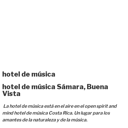
hotel de música
hotel de música Sámara, Buena
Vista
La hotel de música está en el aire en el open spirit and
mind hotel de música Costa Rica. Un lugar para los
amantes de la naturaleza y de la música.