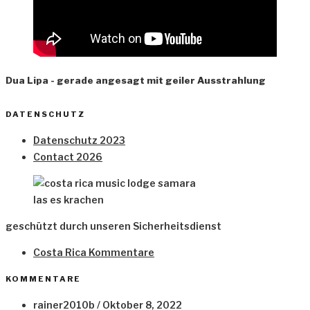
Dua Lipa - gerade angesagt mit geiler Ausstrahlung
DATENSCHUTZ
Datenschutz 2023
Contact 2026
las es krachen
geschützt durch unseren Sicherheitsdienst
Costa Rica Kommentare
KOMMENTARE
rainer2010b
/
Oktober 8, 2022