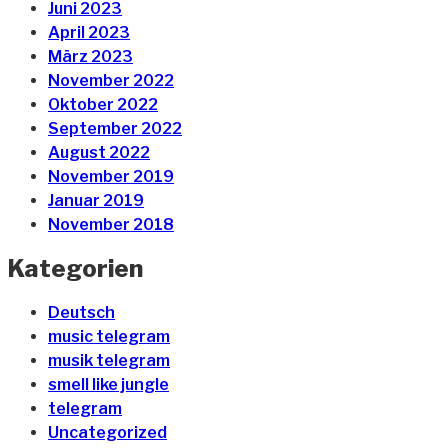
Juni 2023
April 2023
März 2023
November 2022
Oktober 2022
September 2022
August 2022
November 2019
Januar 2019
November 2018
Kategorien
Deutsch
music telegram
musik telegram
smell like jungle
telegram
Uncategorized