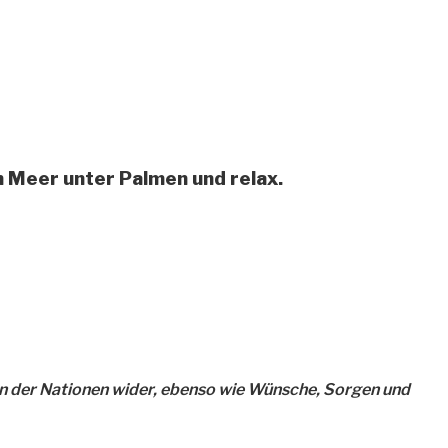
m Meer unter Palmen und relax.
gen der Nationen wider, ebenso wie Wünsche, Sorgen und