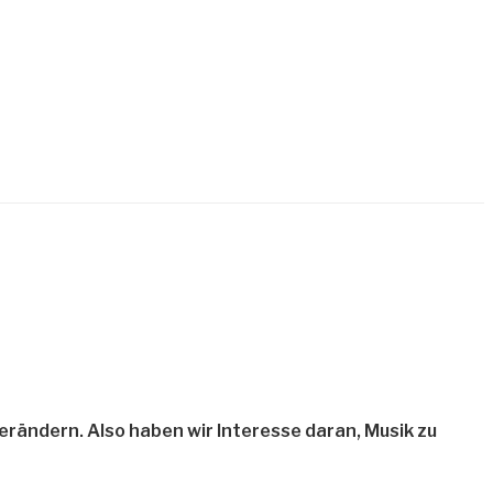
verändern. Also haben wir Interesse daran, Musik zu