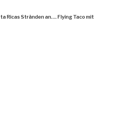
ta Ricas Stränden an…. Flying Taco mit