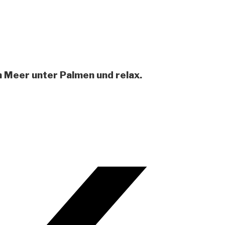
m Meer unter Palmen und relax.