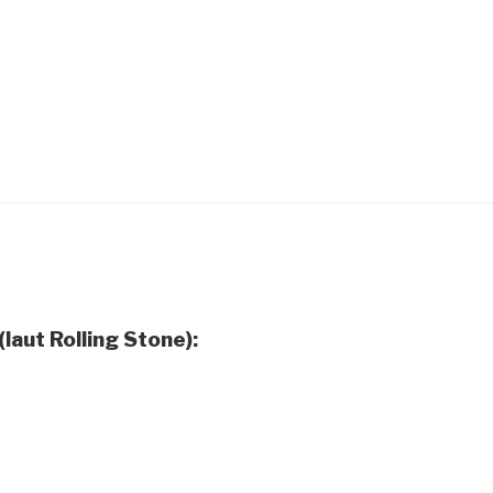
laut Rolling Stone):