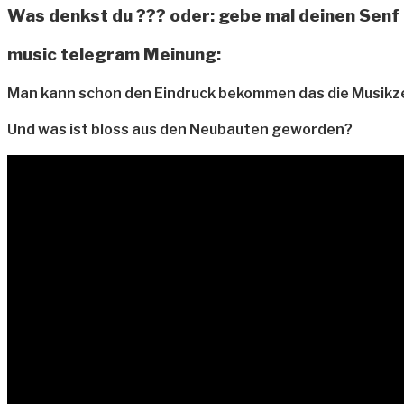
Was denkst du ??? oder: gebe mal deinen Senf
music telegram Meinung:
Man kann schon den Eindruck bekommen das die Musikzeit
Und was ist bloss aus den Neubauten geworden?