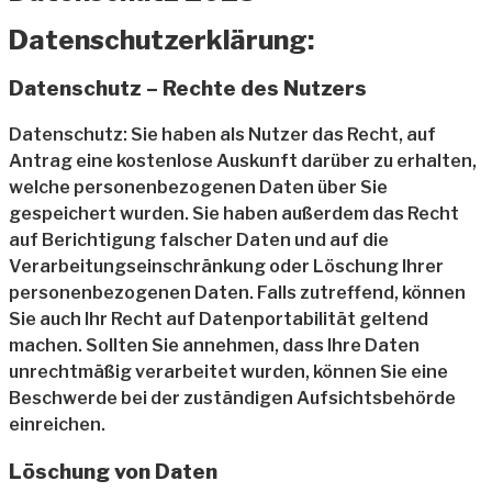
Datenschutzerklärung:
Datenschutz – Rechte des Nutzers
Datenschutz: Sie haben als Nutzer das Recht, auf
Antrag eine kostenlose Auskunft darüber zu erhalten,
welche personenbezogenen Daten über Sie
gespeichert wurden. Sie haben außerdem das Recht
auf Berichtigung falscher Daten und auf die
Verarbeitungseinschränkung oder Löschung Ihrer
personenbezogenen Daten. Falls zutreffend, können
Sie auch Ihr Recht auf Datenportabilität geltend
machen. Sollten Sie annehmen, dass Ihre Daten
unrechtmäßig verarbeitet wurden, können Sie eine
Beschwerde bei der zuständigen Aufsichtsbehörde
einreichen.
Löschung von Daten