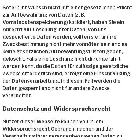
Sofern Ihr Wunsch nicht mit einer gesetzlichen Pflicht
zur Aufbewahrung von Daten (z. B.
Vorratsdatenspeicherung) kollidiert, haben Sie ein
Anrecht auf Löschung Ihrer Daten. Von uns
gespeicherte Daten werden, sollten sie für ihre
Zweckbestimmung nicht mehr vonnöten sein und es
keine gesetzlichen Aufbewahrungsfristen geben,
gelöscht. Falls eine Löschung nicht durchgeführt
werden kann, da die Daten für zulässige gesetzliche
Zwecke erforderlich sind, erfolgt eine Einschränkung
der Datenverarbeitung. In diesem Fall werden die
Daten gesperrt und nicht für andere Zwecke
verarbeitet.
Datenschutz und Widerspruchsrecht
Nutzer dieser Webseite können von ihrem
Widerspruchsrecht Gebrauch machen und der
Verarbeitung ihrer personenbezogenen Daten zu