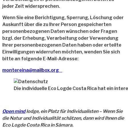
jeder Zeit widersprechen.
Wenn Sie eine Berichtigung, Sperrung, Löschung oder
Auskunft über die zu Ihrer Person gespeicherten
personenbezogenen Daten wünschen oder Fragen
bzgl. der Erhebung, Verarbeitung oder Verwendung
Ihrer personenbezogenen Daten haben oder erteilte
Einwilligungen widerrufen möchten, wenden Sie sich
bitte an folgende E-Mail-Adresse:
montereina@mailbox.org
Die individuelle Eco Logde Costa Rica hat ein int
Open mind
lodge, ein Platz für Individualisten – Wenn Sie
die Natur und Individualität schätzen, dann wird Ihnen die
Eco Logde Costa Rica in Sámara.