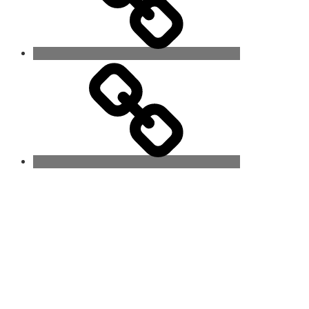
Contact
2026