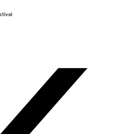
stival