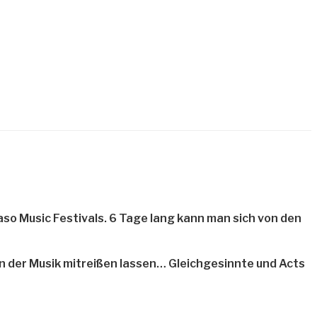
so Music Festivals. 6 Tage lang kann man sich von den
n der Musik mitreißen lassen… Gleichgesinnte und Acts